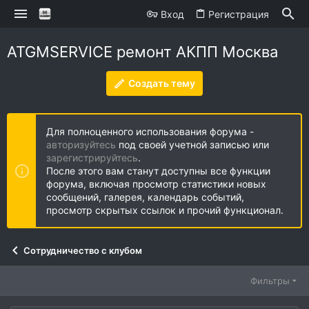
Вход
Регистрация
ATGMSERVICE ремонт АКПП Москва
Создать тему
Для полноценного использования форума -
авторизуйтесь
под своей учетной записью или
зарегистрируйтесь
.
После этого вам станут доступны все функции
форума, включая просмотр статистики новых
сообщений, галерея, календарь событий,
просмотр скрытых ссылок и прочий функционал.
Сотрудничество с клубом
Фильтры