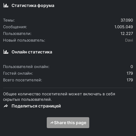
Статистика форума
Темы
37.090
Сообщения
1.005.049
Пользователи
12.227
Новый пользователь
Davi
Онлайн статистика
Пользователей онлайн
0
Гостей онлайн
179
Всего посетителей
179
Общее количество посетителей может включать в себя
скрытых пользователей.
Поделиться страницей
Share this page