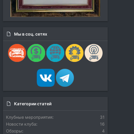
Мы в соц. сетях
Категории статей
Клубные мероприятия
31
Новости клуба
16
Обзоры
4