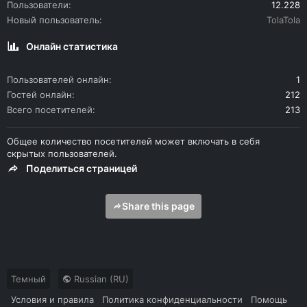
Пользователи
12.228
Новый пользователь
TolaTola
Онлайн статистика
Пользователей онлайн
1
Гостей онлайн
212
Всего посетителей
213
Общее количество посетителей может включать в себя
скрытых пользователей.
Поделиться страницей
Share this page
Темный
Russian (RU)
Условия и правила
Политика конфиденциальности
Помощь