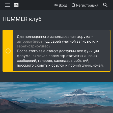
Вход
Регистрация
HUMMER клуб
Для полноценного использования форума -
авторизуйтесь
под своей учетной записью или
зарегистрируйтесь
.
После этого вам станут доступны все функции
форума, включая просмотр статистики новых
сообщений, галерея, календарь событий,
просмотр скрытых ссылок и прочий функционал.