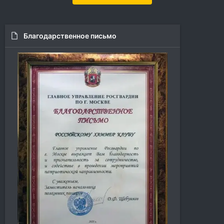
Благодарственное письмо