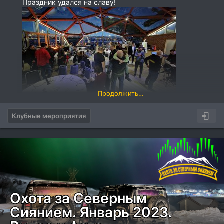
Праздник удался на славу!
Продолжить…
Клубные мероприятия
Охота за Северным
Сиянием. Январь 2023.