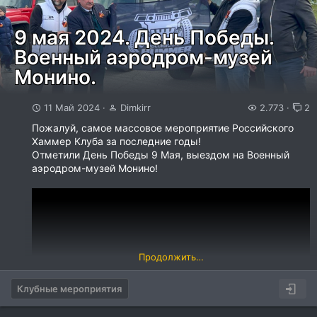
9 мая 2024. День Победы.
Военный аэродром-музей
Монино.
11 Май 2024
Dimkirr
2.773
2
Пожалуй, самое массовое мероприятие Российского
Хаммер Клуба за последние годы!
Отметили День Победы 9 Мая, выездом на Военный
аэродром-музей Монино!
Продолжить…
Клубные мероприятия