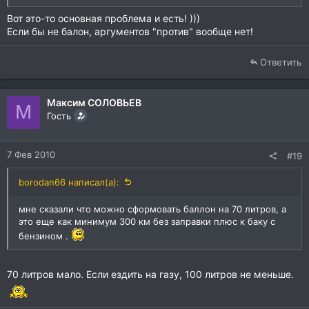
Вот это-то основная проблема и есть! )))
Если бы не балон, аргументов "против" вообще нет!
Ответить
Максим СОЛОВЬЕВ
М
Гость
7 Фев 2010
#19
borodan66 написал(а):
мне сказали что можно сформовать баллон на 70 литров, а
это еще как минимум 300 км без заправки плюс к баку с
бензином .
70 литров мало. Если ездить на газу, 100 литров не меньше.