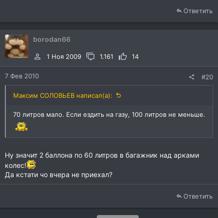
Ответить
borodan66
1 Ноя 2009
1.161
14
7 Фев 2010
#20
Максим СОЛОВЬЕВ написал(а):
70 литров мало. Если ездить на газу, 100 литров не меньше.
Ну значит 2 баллона по 60 литров в багажник над арками
колес!
Да кстати чо вчера не приехал?
Ответить