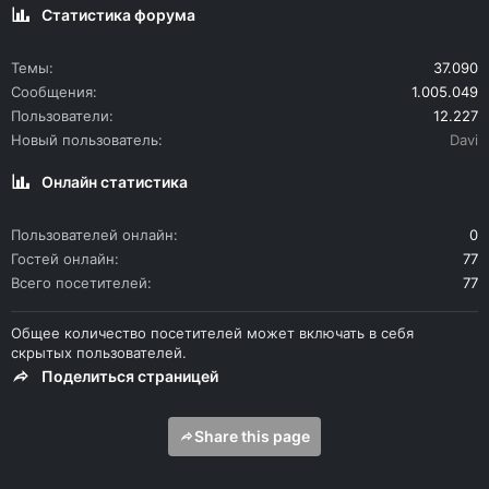
Статистика форума
Темы
37.090
Сообщения
1.005.049
Пользователи
12.227
Новый пользователь
Davi
Онлайн статистика
Пользователей онлайн
0
Гостей онлайн
77
Всего посетителей
77
Общее количество посетителей может включать в себя
скрытых пользователей.
Поделиться страницей
Share this page