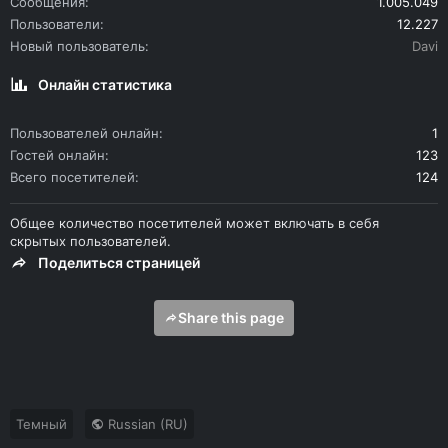
Сообщения
1.005.049
Пользователи
12.227
Новый пользователь
Davi
Онлайн статистика
Пользователей онлайн
1
Гостей онлайн
123
Всего посетителей
124
Общее количество посетителей может включать в себя
скрытых пользователей.
Поделиться страницей
Share this page
Темный
Russian (RU)