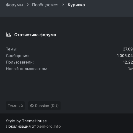
Форумы
Пообщаемся
Курилка
Статистика форума
Темы
37.09
Сообщения
1.005.04
Пользователи
12.22
Новый пользователь
Da
Темный
Russian (RU)
Style by ThemeHouse
Локализация от
XenForo.Info