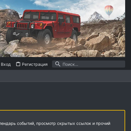
Вход
Регистрация
алендарь событий, просмотр скрытых ссылок и прочий