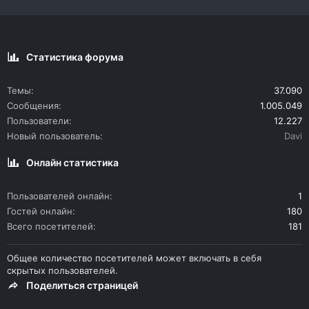
Статистика форума
Темы
37.090
Сообщения
1.005.049
Пользователи
12.227
Новый пользователь
Davi
Онлайн статистика
Пользователей онлайн
1
Гостей онлайн
180
Всего посетителей
181
Общее количество посетителей может включать в себя
скрытых пользователей.
Поделиться страницей