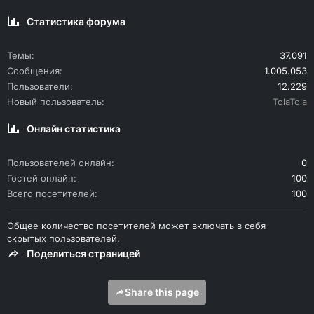
Статистика форума
Темы
37.091
Сообщения
1.005.053
Пользователи
12.229
Новый пользователь
TolaTola
Онлайн статистика
Пользователей онлайн
0
Гостей онлайн
100
Всего посетителей
100
Общее количество посетителей может включать в себя
скрытых пользователей.
Поделиться страницей
Share this page