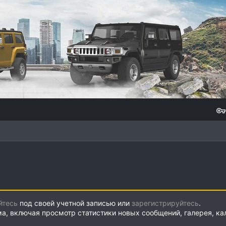
йтесь
под своей учетной записью или
зарегистрируйтесь
.
ма, включая просмотр статистики новых сообщений, галерея, к