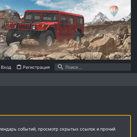
Вход
Регистрация
алендарь событий, просмотр скрытых ссылок и прочий