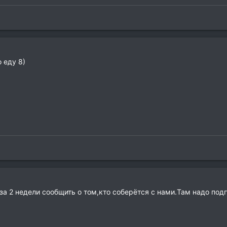
 еду 8)
за 2 недели сообщить о том,кто соберётся с нами.Там надо подг