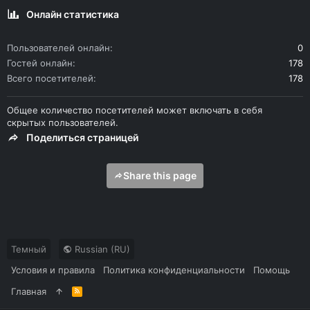
Онлайн статистика
Пользователей онлайн
0
Гостей онлайн
178
Всего посетителей
178
Общее количество посетителей может включать в себя
скрытых пользователей.
Поделиться страницей
Share this page
Темный
Russian (RU)
Условия и правила
Политика конфиденциальности
Помощь
Главная
R
S
S