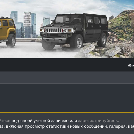
йтесь
под своей учетной записью или
зарегистрируйтесь
.
ма, включая просмотр статистики новых сообщений, галерея, к