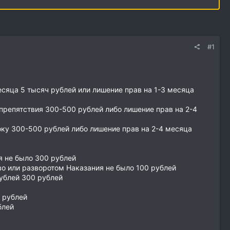
#1
есяца 5 тысяч рублей или лишение прав на 1-3 месяца
препятствия 300-500 рублей либо лишение прав на 2-4
оку 300-500 рублей либо лишение прав на 2-4 месяца
я не было 300 рублей
во или разворотом Наказания не было 100 рублей
ублей 300 рублей
0 рублей
блей