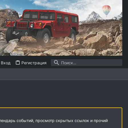
Вход
Регистрация
алендарь событий, просмотр скрытых ссылок и прочий