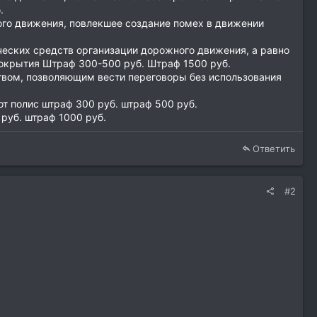
.
го движения, повлекшее создание помех в движении
еских средств организации дорожного движения, а равно
окрытия Штраф 300-500 руб. Штраф 1500 руб.
твом, позволяющим вести переговоры без использования
т полис штраф 300 руб. штраф 500 руб.
руб. штраф 1000 руб.
Ответить
#2