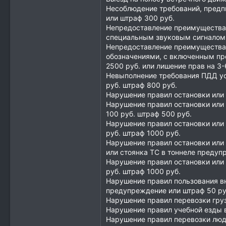
Несоблюдение требований, предп
или штраф 300 руб.
Непредоставление преимущества 
специальным звуковым сигналом 
Непредоставление преимущества 
обозначениями, с включенным пр
2500 руб. или лишение прав на 3
Невыполнение требования ПДД ус
руб. штраф 800 руб.
Нарушение правил остановки или 
Нарушение правил остановки или 
100 руб. штраф 500 руб.
Нарушение правил остановки или
руб. штраф 1000 руб.
Нарушение правил остановки или 
или стоянка ТС в тоннеле предуп
Нарушение правил остановки или
руб. штраф 1000 руб.
Нарушение правил пользования в
предупреждение или штраф 50 ру
Нарушение правил перевозки гру
Нарушение правил учебной езды 
Нарушение правил перевозки люд