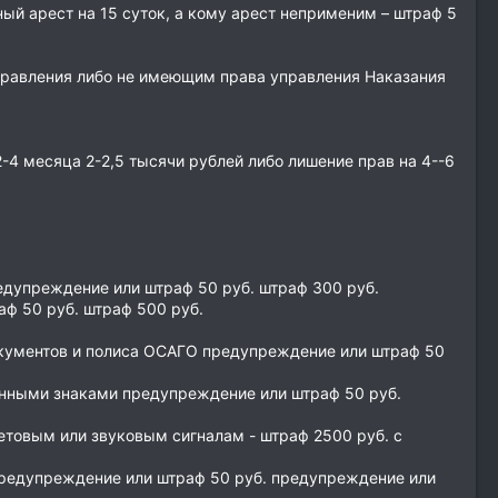
ый арест на 15 суток, а кому арест неприменим – штраф 5
правления либо не имеющим права управления Наказания
-4 месяца 2-2,5 тысячи рублей либо лишение прав на 4--6
едупреждение или штраф 50 руб. штраф 300 руб.
ф 50 руб. штраф 500 руб.
окументов и полиса ОСАГО предупреждение или штраф 50
нными знаками предупреждение или штраф 50 руб.
етовым или звуковым сигналам - штраф 2500 руб. с
предупреждение или штраф 50 руб. предупреждение или