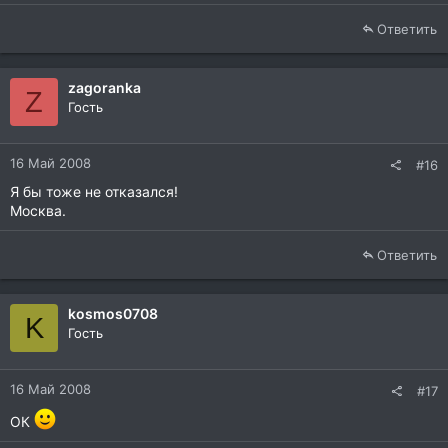
Ответить
zagoranka
Z
Гость
16 Май 2008
#16
Я бы тоже не отказался!
Москва.
Ответить
kosmos0708
K
Гость
16 Май 2008
#17
ОК