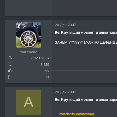
20 Дек 2007
Re: Крутящий момент и иные па
ЗАЧЕМ ???????? МОЖНО ДЕФЕНДЕ
marchello
7 Ноя 2007
5.319
22
47
20 Дек 2007
A
Re: Крутящий момент и иные па
marchello написал(а):