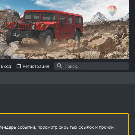
Вход
Регистрация
алендарь событий, просмотр скрытых ссылок и прочий