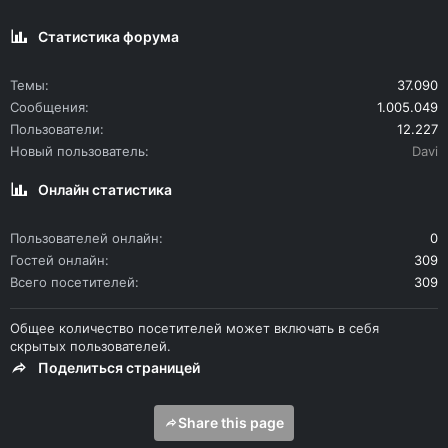
Статистика форума
Темы
37.090
Сообщения
1.005.049
Пользователи
12.227
Новый пользователь
Davi
Онлайн статистика
Пользователей онлайн
0
Гостей онлайн
309
Всего посетителей
309
Общее количество посетителей может включать в себя
скрытых пользователей.
Поделиться страницей
Share this page