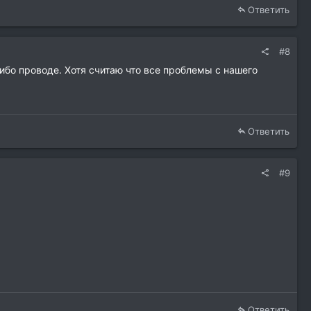
Ответить
#8
ибо проводе. Хотя считаю что все проблемы с нашего
Ответить
#9
Ответить