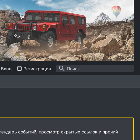
Вход
Регистрация
алендарь событий, просмотр скрытых ссылок и прочий