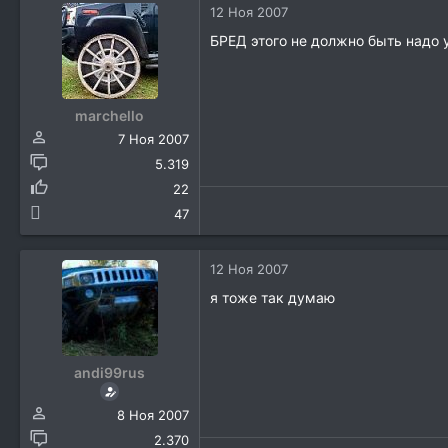
12 Ноя 2007
БРЕД этого не должно быть надо 
marchello
7 Ноя 2007
5.319
22
47
12 Ноя 2007
я тоже так думаю
andi99rus
8 Ноя 2007
2.370