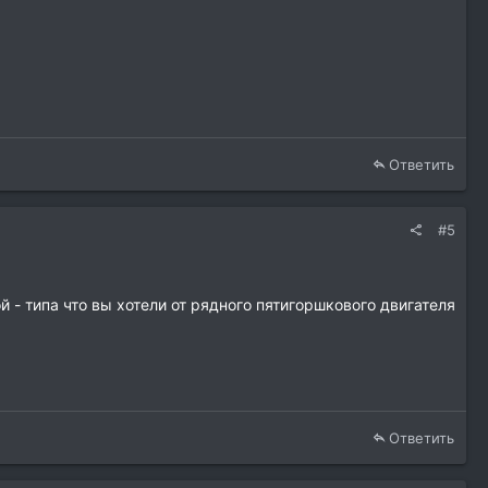
Ответить
#5
 - типа что вы хотели от рядного пятигоршкового двигателя
Ответить