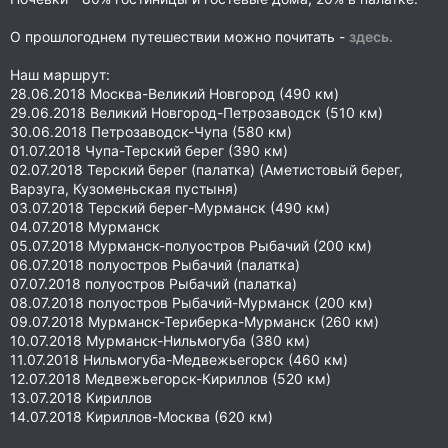
О прошлогоднем путешествии можно почитать -
здесь.
Наш маршрут:
28.06.2018 Москва-Великий Новгород (490 км)
29.06.2018 Великий Новгород-Петрозаводск (510 км)
30.06.2018 Петрозаводск-Чупа (580 км)
01.07.2018 Чупа-Терский берег (390 км)
02.07.2018 Терский берег (палатка) (Аметистовый берег,
Варзуга, Кузоменьская пустыня)
03.07.2018 Терский берег-Мурманск (490 км)
04.07.2018 Мурманск
05.07.2018 Мурманск-полуостров Рыбачий (200 км)
06.07.2018 полуостров Рыбачий (палатка)
07.07.2018 полуостров Рыбачий (палатка)
08.07.2018 полуостров Рыбачий-Мурманск (200 км)
09.07.2018 Мурманск-Териберка-Мурманск (260 км)
10.07.2018 Мурманск-Нильмогуба (380 км)
11.07.2018 Нильмогуба-Медвежьегорск (460 км)
12.07.2018 Медвежьегорск-Кириллов (520 км)
13.07.2018 Кириллов
14.07.2018 Кириллов-Москва (620 км)