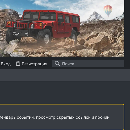
Вход
Регистрация
алендарь событий, просмотр скрытых ссылок и прочий