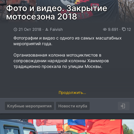
Фото и видео. Закрытие
мотосезона 2018
21 Окт 2018
Faivish
9.691
12
Фотографии и видео с одного из самых масштабных
мероприятий года.
Организованная колонна мотоциклистов в
сопровождении нарядной колонны Хаммеров
традиционно проехала по улицам Москвы.
Продолжить…
Клубные мероприятия
Новости клуба