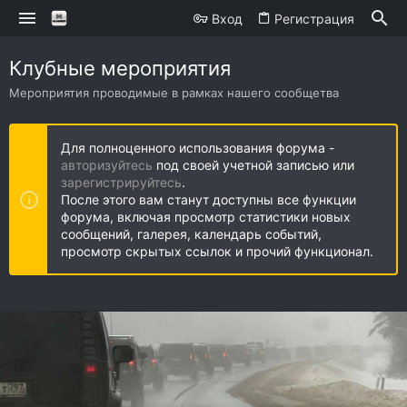
Вход
Регистрация
Клубные мероприятия
Мероприятия проводимые в рамках нашего сообщетва
Для полноценного использования форума -
авторизуйтесь
под своей учетной записью или
зарегистрируйтесь
.
После этого вам станут доступны все функции
форума, включая просмотр статистики новых
сообщений, галерея, календарь событий,
просмотр скрытых ссылок и прочий функционал.