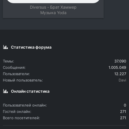
Diversus - Брат Хаммер
Музыка
Yoda
Статистика форума
Темы
37.090
Сообщения
1.005.049
Пользователи
12.227
Новый пользователь
Davi
Онлайн статистика
Пользователей онлайн
0
Гостей онлайн
271
Всего посетителей
271