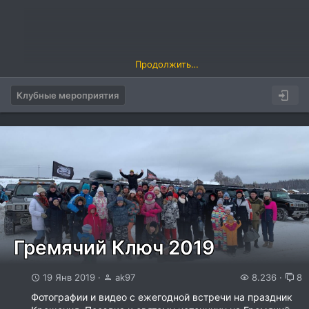
Продолжить…
Клубные мероприятия
Гремячий Ключ 2019
19 Янв 2019
ak97
8.236
8
Фотографии и видео с ежегодной встречи на праздник