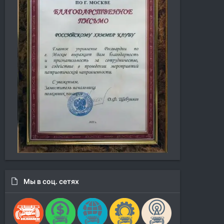
Мы в соц. сетях