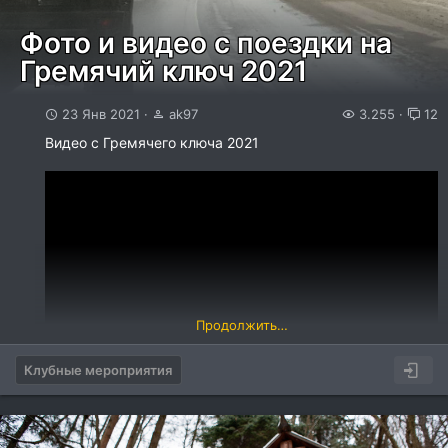
Фото и видео с поездки на
Гремячий ключ 2021
23 Янв 2021
ak97
3.255
12
Видео с Гремячего ключа 2021
Продолжить…
Клубные мероприятия