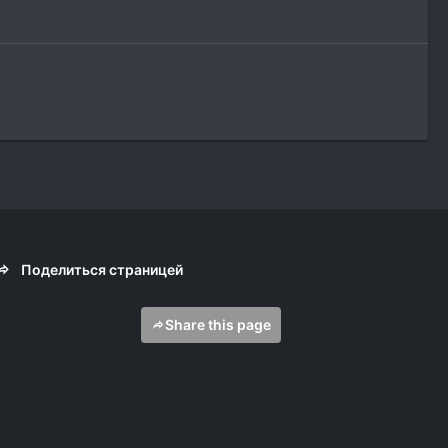
Поделиться страницей
Share this page