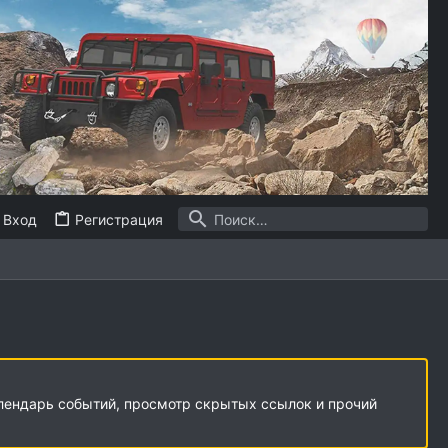
Вход
Регистрация
алендарь событий, просмотр скрытых ссылок и прочий