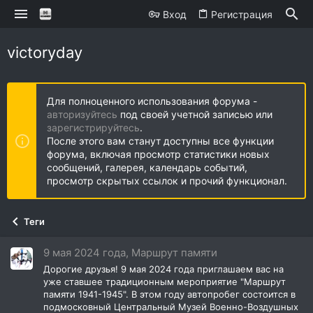
Вход
Регистрация
victoryday
Для полноценного использования форума -
авторизуйтесь
под своей учетной записью или
зарегистрируйтесь
.
После этого вам станут доступны все функции
форума, включая просмотр статистики новых
сообщений, галерея, календарь событий,
просмотр скрытых ссылок и прочий функционал.
Теги
9 мая 2024 года, Маршрут памяти
Дорогие друзья! 9 мая 2024 года приглашаем вас на
уже ставшее традиционным мероприятие "Маршрут
памяти 1941-1945". В этом году автопробег состоится в
подмосковный Центральный Музей Военно-Воздушных