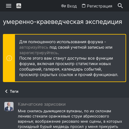
Вход
Регистрация
умеренно-краеведческая экспедиция
Для полноценного использования форума -
авторизуйтесь
под своей учетной записью или
зарегистрируйтесь
.
После этого вам станут доступны все функции
форума, включая просмотр статистики новых
сообщений, галерея, календарь событий,
просмотр скрытых ссылок и прочий функционал.
Теги
Камчатские зарисовки
Мне снились дымящиеся вулканы, по их склонам
лениво стекали оранжевые струи абрикосового
варенья; воображение рисовало мне сцены, в которых
громадный бурый медведь просил у меня прикурить