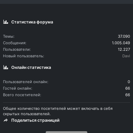
Статистика форума
Темы
37.090
Сообщения
1.005.049
Пользователи
12.227
Новый пользователь
Davi
Онлайн статистика
Пользователей онлайн
0
Гостей онлайн
66
Всего посетителей
66
Общее количество посетителей может включать в себя
скрытых пользователей.
Поделиться страницей