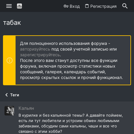
Вход
Регистрация
табак
Для полноценного использования форума -
авторизуйтесь
под своей учетной записью или
зарегистрируйтесь
.
После этого вам станут доступны все функции
форума, включая просмотр статистики новых
сообщений, галерея, календарь событий,
просмотр скрытых ссылок и прочий функционал.
Теги
Кальян
В курилке и без кальянной темы? А давайте поймем,
есть ли тут любители и устроим обмен любимыми
забивками, обсудим сами кальяны, чаши и все что
связано с этим хобби?