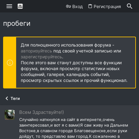
Вход
Регистрация
пробеги
Для полноценного использования форума -
авторизуйтесь
под своей учетной записью или
зарегистрируйтесь
.
После этого вам станут доступны все функции
форума, включая просмотр статистики новых
сообщений, галерея, календарь событий,
просмотр скрытых ссылок и прочий функционал.
Теги
Всем Здраствуйте!)
Случайно наткнулся на сайт в интернете,очень
заинтересовал,и вот я с вами)Я сам живу на Дальнем
Востоке,в славном городе Благовещенске,если руки
дойдут, то представлю вам город.К сожалению в