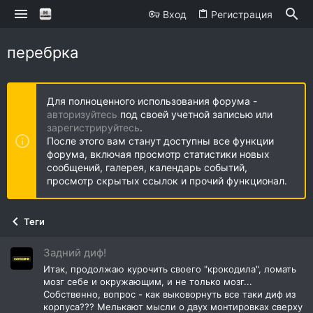
Вход
Регистрация
перебрка
Для полноценного использования форума -
авторизуйтесь
под своей учетной записью или
зарегистрируйтесь
.
После этого вам станут доступны все функции
форума, включая просмотр статистики новых
сообщений, галерея, календарь событий,
просмотр скрытых ссылок и прочий функционал.
Теги
Задний диф!
Итак, продолжаю курочить своего "крокодила", ломать
мозг себе и окружающим, и не только мозг...
Собственно, вопрос - как выковорнуть все таки диф из
корпуса??? Мелькают мысли о двух монтировках сверху