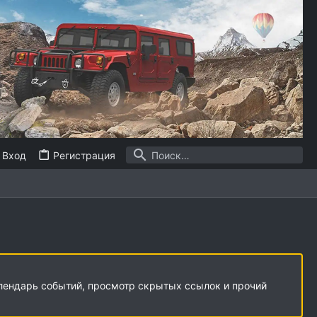
Вход
Регистрация
алендарь событий, просмотр скрытых ссылок и прочий