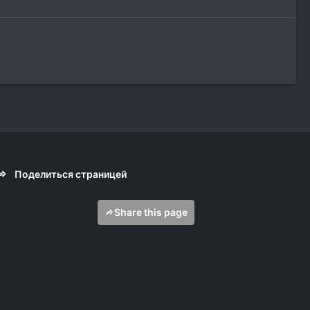
Поделиться страницей
Share this page