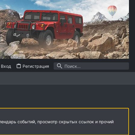
Вход
Регистрация
алендарь событий, просмотр скрытых ссылок и прочий