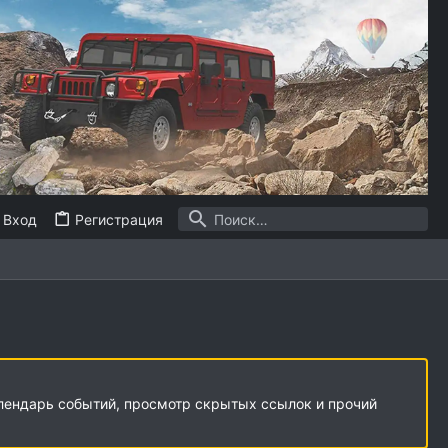
Вход
Регистрация
алендарь событий, просмотр скрытых ссылок и прочий