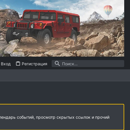
Вход
Регистрация
алендарь событий, просмотр скрытых ссылок и прочий