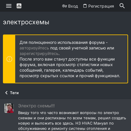
Вход
Регистрация
электросхемы
Для полноценного использования форума -
авторизуйтесь
под своей учетной записью или
зарегистрируйтесь
.
После этого вам станут доступны все функции
форума, включая просмотр статистики новых
сообщений, галерея, календарь событий,
просмотр скрытых ссылок и прочий функционал.
Теги
Электро схемы!!!
Ввиду того что часто возникают вопросы по электро
схемам и они распиханы по всем темам, решил создать
новую и выложить все здесь. H3 HVAC Мануал по
обслуживанию и ремонту системы отопления и