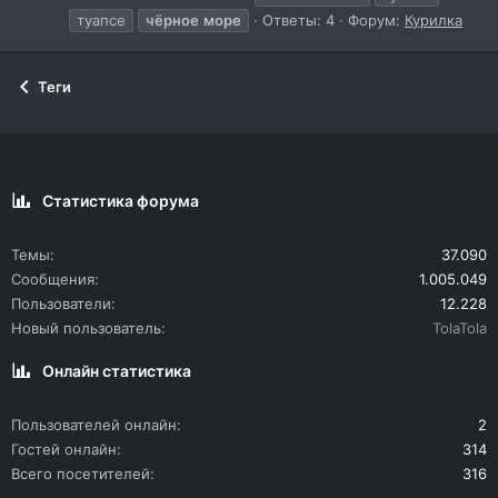
туапсе
чёрное
море
Ответы: 4
Форум:
Курилка
Теги
Статистика форума
Темы
37.090
Сообщения
1.005.049
Пользователи
12.228
Новый пользователь
TolaTola
Онлайн статистика
Пользователей онлайн
2
Гостей онлайн
314
Всего посетителей
316