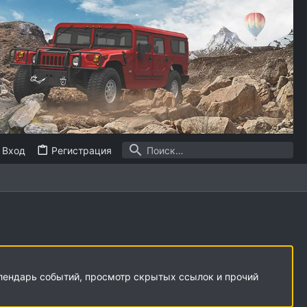
Вход
Регистрация
алендарь событий, просмотр скрытых ссылок и прочий