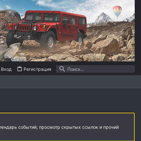
Вход
Регистрация
алендарь событий, просмотр скрытых ссылок и прочий