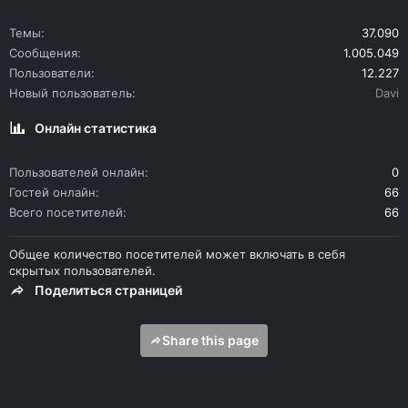
Темы
37.090
Сообщения
1.005.049
Пользователи
12.227
Новый пользователь
Davi
Онлайн статистика
Пользователей онлайн
0
Гостей онлайн
66
Всего посетителей
66
Общее количество посетителей может включать в себя
скрытых пользователей.
Поделиться страницей
Share this page