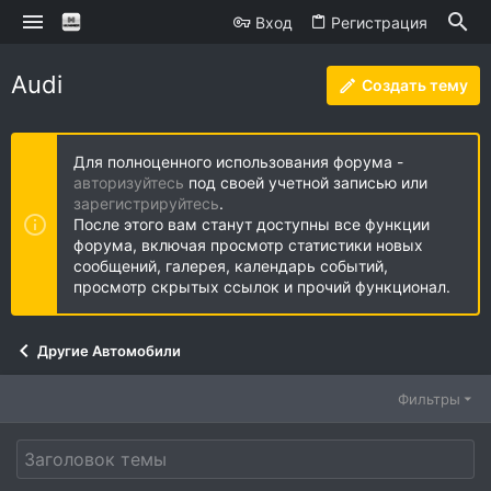
Вход
Регистрация
Audi
Создать тему
Для полноценного использования форума -
авторизуйтесь
под своей учетной записью или
зарегистрируйтесь
.
После этого вам станут доступны все функции
форума, включая просмотр статистики новых
сообщений, галерея, календарь событий,
просмотр скрытых ссылок и прочий функционал.
Другие Автомобили
Фильтры